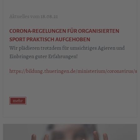
18.08.21
CORONA-REGELUNGEN FÜR ORGANISIERTEN
SPORT PRAKTISCH AUFGEHOBEN
Wir plädieren trotzdem für umsichtiges Agieren und
Einbringen guter Erfahrungen!
https://bildung.thueringen.de/ministerium/coronavirus/sp
mehr