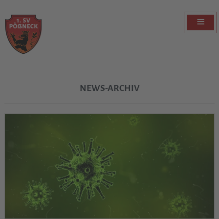
≡
NEWS-ARCHIV