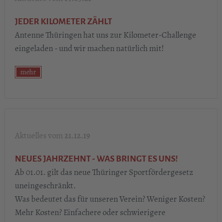
JEDER KILOMETER ZÄHLT
Antenne Thüringen hat uns zur Kilometer-Challenge
eingeladen - und wir machen natürlich mit!
mehr
21.12.19
NEUES JAHRZEHNT - WAS BRINGT ES UNS!
Ab 01.01. gilt das neue Thüringer Sportfördergesetz
uneingeschränkt.
Was bedeutet das für unseren Verein? Weniger Kosten?
Mehr Kosten? Einfachere oder schwierigere