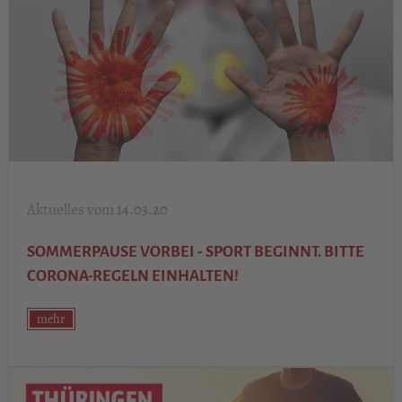
14.03.20
SOMMERPAUSE VORBEI - SPORT BEGINNT. BITTE
CORONA-REGELN EINHALTEN!
mehr