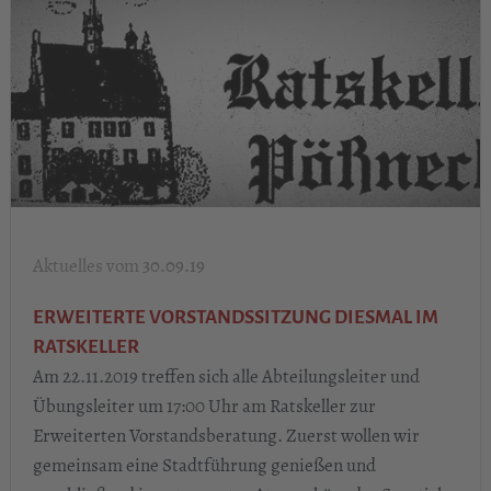
30.09.19
ERWEITERTE VORSTANDSSITZUNG DIESMAL IM
RATSKELLER
Am 22.11.2019 treffen sich alle Abteilungsleiter und
Übungsleiter um 17:00 Uhr am Ratskeller zur
Erweiterten Vorstandsberatung. Zuerst wollen wir
gemeinsam eine Stadtführung genießen und