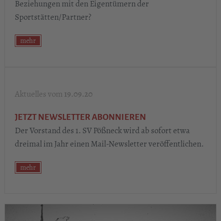
Beziehungen mit den Eigentümern der
Sportstätten/Partner?
mehr
19.09.20
JETZT NEWSLETTER ABONNIEREN
Der Vorstand des 1. SV Pößneck wird ab sofort etwa
dreimal im Jahr einen Mail-Newsletter veröffentlichen.
mehr